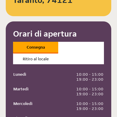
Taranto, 74121
Orari di apertura
Consegna
Ritiro al locale
Lunedì
 10:00 - 15:00
 19:00 - 23:00
Martedì
 10:00 - 15:00
 19:00 - 23:00
Mercoledì
 10:00 - 15:00
 19:00 - 23:00