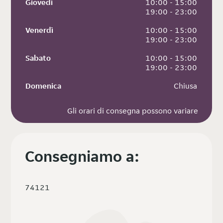
Giovedì
 10:00 - 15:00
 19:00 - 23:00
Venerdì
 10:00 - 15:00
 19:00 - 23:00
Sabato
 10:00 - 15:00
 19:00 - 23:00
Domenica
 Chiusa
Gli orari di consegna possono variare
Consegniamo a:
74121