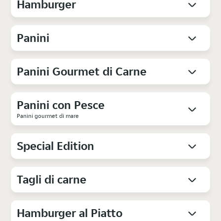
Hamburger
Panini
Panini Gourmet di Carne
Panini con Pesce
Panini gourmet di mare
Special Edition
Tagli di carne
Hamburger al Piatto