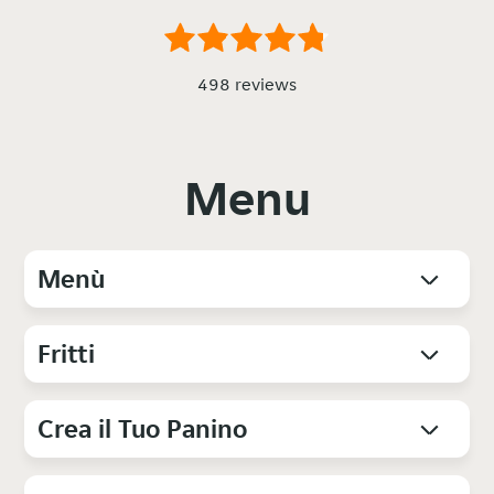
498 reviews
Menu
Menù
Fritti
Crea il Tuo Panino