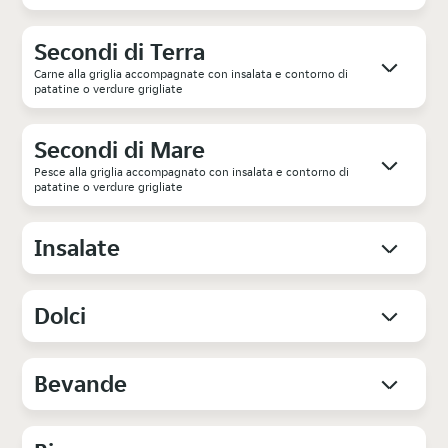
Secondi di Terra
Carne alla griglia accompagnate con insalata e contorno di
patatine o verdure grigliate
Secondi di Mare
Pesce alla griglia accompagnato con insalata e contorno di
patatine o verdure grigliate
Insalate
Dolci
Bevande