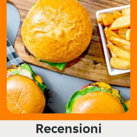
Recensioni